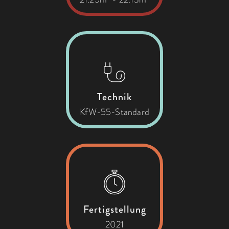
Technik
KfW-55-Standard
Fertigstellung
2021