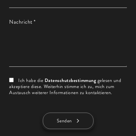
Nachricht *
Ich habe die
Datenschutzbestimmung
gelesen und
akzeptiere diese. Weiterhin stimme ich zu, mich zum
Austausch weiterer Informationen zu kontaktieren.
Senden