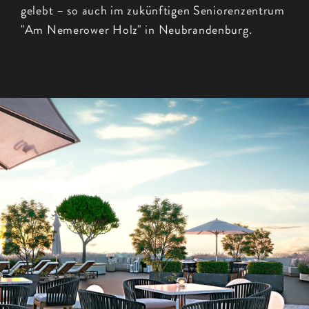
gelebt – so auch im zukünftigen Seniorenzentrum
"Am Nemerower Holz" in Neubrandenburg.