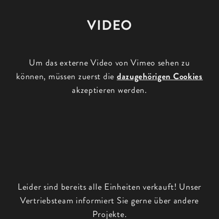
VIDEO
Um das externe Video von Vimeo sehen zu
können, müssen zuerst die
dazugehörigen Cookies
akzeptieren werden.
Leider sind bereits alle Einheiten verkauft! Unser
Vertriebsteam informiert Sie gerne über andere
Projekte.