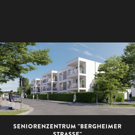
SENIORENZENTRUM "BERGHEIMER
STRASSE"