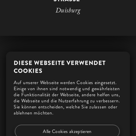
Duisburg
DIESE WEBSEITE VERWENDET
COOKIES
Auf unserer Webseite werden Cookies eingesetzt.
IMPRESSUM
Einige von ihnen sind notwendig und gewährleisten
die Funktionalität der Webseite, andere helfen uns,
DATENSCHUTZ
die Webseite und die Nutzerfahrung zu verbessern.
Sie können entscheiden, welche Sie zulassen oder
COOKIES
ablehnen möchten.
PRESSE
Alle Cookies akzeptieren
INFORMATIONSPFLICHTEN