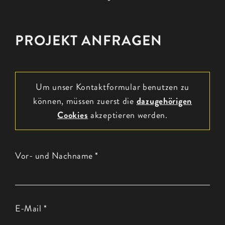
PROJEKT ANFRAGEN
Um unser Kontaktformular benutzen zu
können, müssen zuerst die
dazugehörigen
Cookies
akzeptieren werden.
Vor- und Nachname *
E-Mail *