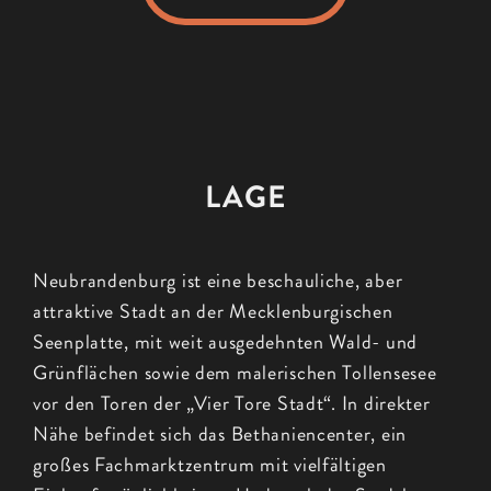
LAGE
Neubrandenburg ist eine beschauliche, aber
attraktive Stadt an der Mecklenburgischen
Seenplatte, mit weit ausgedehnten Wald- und
Grünflächen sowie dem malerischen Tollensesee
vor den Toren der „Vier Tore Stadt“. In direkter
Nähe befindet sich das Bethaniencenter, ein
großes Fachmarktzentrum mit vielfältigen