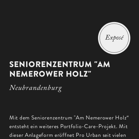
SENIORENZENTRUM "AM
NEMEROWER HOLZ"
Neubrandenburg
Mit dem Seniorenzentrum "Am Nemerower Holz“
entsteht ein weiteres Portfolio-Care-Projekt. Mit
dieser Anlageform eröffnet Pro Urban seit vielen