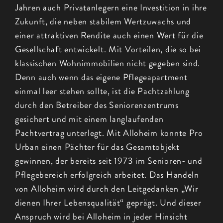
Jahren auch Privatanlegern eine Investition in ihre
Zukunft, die neben stabilem Wertzuwachs und
einer attraktiven Rendite auch einen Wert für die
Gesellschaft entwickelt. Mit Vorteilen, die so bei
klassischen Wohnimmobilien nicht gegeben sind.
Denn auch wenn das eigene Pflegeapartment
einmal leer stehen sollte, ist die Pachtzahlung
durch den Betreiber des Seniorenzentrums
gesichert und mit einem langlaufenden
Pachtvertrag unterlegt. Mit Alloheim konnte Pro
Urban einen Pächter für das Gesamtobjekt
gewinnen, der bereits seit 1973 im Senioren- und
Pflegebereich erfolgreich arbeitet. Das Handeln
von Alloheim wird durch den Leitgedanken „Wir
dienen Ihrer Lebensqualität“ geprägt. Und dieser
Anspruch wird bei Alloheim in jeder Hinsicht