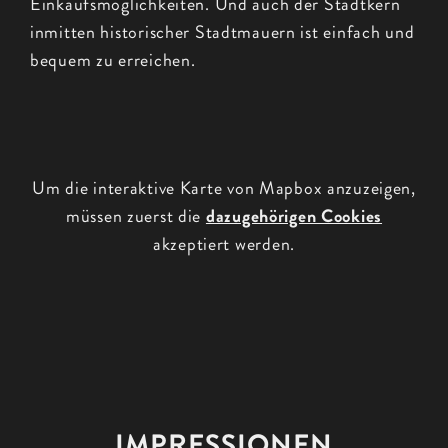
Einkaufsmöglichkeiten. Und auch der Stadtkern
inmitten historischer Stadtmauern ist einfach und
bequem zu erreichen.
Um die interaktive Karte von Mapbox anzuzeigen,
müssen zuerst die
dazugehörigen Cookies
akzeptiert werden.
IMPRESSIONEN